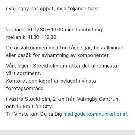
i Vällingby har öppet, med följande tider:
vardagar kl 07.30 – 16.00 med lunchstängt
mellan kl 11.30 – 12.30.
Du är välkommen med förfrågningar, beställningar
eller besök för avhämtning av komponenter.
Vårt lager i Stockholm omfattar det allra mesta i
vårt sortiment.
Kontoret och lagret är beläget i Vinsta
företagsområde,
i västra Stockholm, 2 km från Vällingby Centrum
och 16 km från City.
Till Vinsta kan Du ta Dig
med goda kommunikationer.