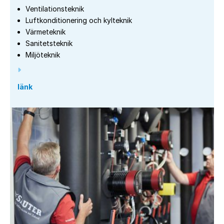
Ventilationsteknik
Luftkonditionering och kylteknik
Värmeteknik
Sanitetsteknik
Miljöteknik
länk