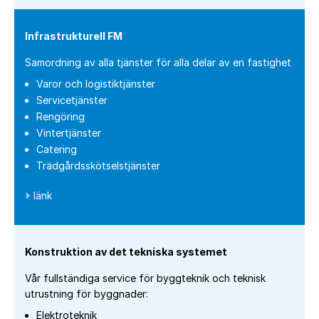
Infrastrukturell FM
Samordning av alla tjänster för alla delar av en fastighet
Varor och logistiktjänster
Servicetjänster
Rengöring
Vintertjänster
Catering
Trädgårdsskötselstjänster
länk
Konstruktion av det tekniska systemet
Vår fullständiga service för byggteknik och teknisk
utrustning för byggnader:
Elektroteknik