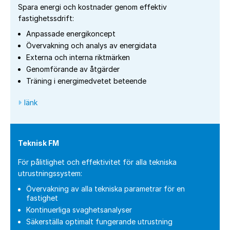
Spara energi och kostnader genom effektiv
fastighetssdrift:
Anpassade energikoncept
Övervakning och analys av energidata
Externa och interna riktmärken
Genomförande av åtgärder
Träning i energimedvetet beteende
länk
Teknisk FM
För pålitlighet och effektivitet för alla tekniska
utrustningssystem:
Övervakning av alla tekniska parametrar för en
fastighet
Kontinuerliga svaghetsanalyser
Säkerställa optimalt fungerande utrustning