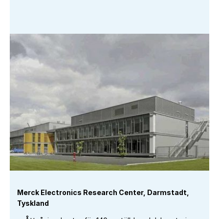
Merck Electronics Research Center, Darmstadt,
Tyskland