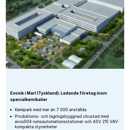
Evonik i Marl (Tyskland): Ledande företag inom
specialkemikalier
Kemipark med mer än 7 000 anställda
Produktions- och lagringsbyggnad utrustad med
ecos504 rumsautomationsstationer och ASV 215 VAV-
kompakta styrenheter