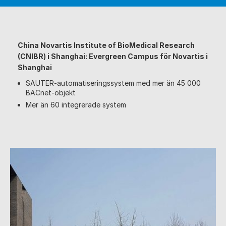
China Novartis Institute of BioMedical Research
(CNIBR) i Shanghai: Evergreen Campus för Novartis i
Shanghai
SAUTER-automatiseringssystem med mer än 45 000
BACnet-objekt
Mer än 60 integrerade system