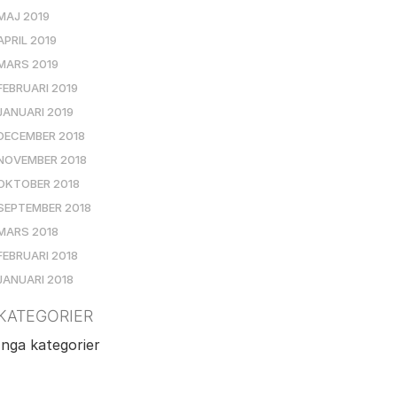
MAJ 2019
APRIL 2019
MARS 2019
FEBRUARI 2019
JANUARI 2019
DECEMBER 2018
NOVEMBER 2018
OKTOBER 2018
SEPTEMBER 2018
MARS 2018
FEBRUARI 2018
JANUARI 2018
KATEGORIER
Inga kategorier