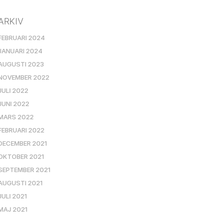
ARKIV
FEBRUARI 2024
JANUARI 2024
AUGUSTI 2023
NOVEMBER 2022
JULI 2022
JUNI 2022
MARS 2022
FEBRUARI 2022
DECEMBER 2021
OKTOBER 2021
SEPTEMBER 2021
AUGUSTI 2021
JULI 2021
MAJ 2021