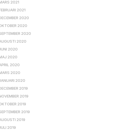
MARS 2021
FEBRUARI 2021
DECEMBER 2020
OKTOBER 2020
SEPTEMBER 2020
AUGUSTI 2020
JUNI 2020
MAJ 2020
APRIL 2020
MARS 2020
JANUARI 2020
DECEMBER 2019
NOVEMBER 2019
OKTOBER 2019
SEPTEMBER 2019
AUGUSTI 2019
JULI 2019