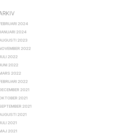
ARKIV
FEBRUARI 2024
JANUARI 2024
AUGUSTI 2023
NOVEMBER 2022
JULI 2022
JUNI 2022
MARS 2022
FEBRUARI 2022
DECEMBER 2021
OKTOBER 2021
SEPTEMBER 2021
AUGUSTI 2021
JULI 2021
MAJ 2021