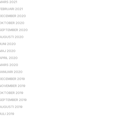
MARS 2021
FEBRUARI 2021
DECEMBER 2020
OKTOBER 2020
SEPTEMBER 2020
AUGUSTI 2020
JUNI 2020
MAJ 2020
APRIL 2020
MARS 2020
JANUARI 2020
DECEMBER 2019
NOVEMBER 2019
OKTOBER 2019
SEPTEMBER 2019
AUGUSTI 2019
JULI 2019