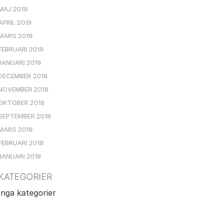
MAJ 2019
APRIL 2019
MARS 2019
FEBRUARI 2019
JANUARI 2019
DECEMBER 2018
NOVEMBER 2018
OKTOBER 2018
SEPTEMBER 2018
MARS 2018
FEBRUARI 2018
JANUARI 2018
KATEGORIER
Inga kategorier