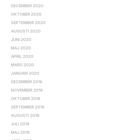
DECEMBER 2020
OKTOBER 2020
SEPTEMBER 2020
AUGUSTI 2020
JUNI 2020
MAJ 2020
APRIL 2020
MARS 2020
JANUARI 2020
DECEMBER 2019
NOVEMBER 2019
OKTOBER 2019
SEPTEMBER 2019
AUGUSTI 2019
JULI 2019
MAJ 2019