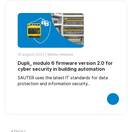
15 augusti 2023 |
Media releases
Dupli_ modulo 6 firmware version 2.0 for
cyber security in building automation
SAUTER uses the latest IT standards for data
protection and information security...