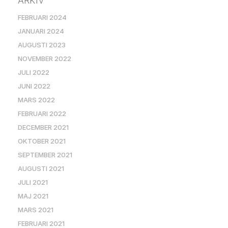
ARKIV
FEBRUARI 2024
JANUARI 2024
AUGUSTI 2023
NOVEMBER 2022
JULI 2022
JUNI 2022
MARS 2022
FEBRUARI 2022
DECEMBER 2021
OKTOBER 2021
SEPTEMBER 2021
AUGUSTI 2021
JULI 2021
MAJ 2021
MARS 2021
FEBRUARI 2021