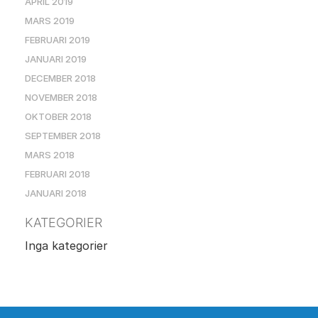
APRIL 2019
MARS 2019
FEBRUARI 2019
JANUARI 2019
DECEMBER 2018
NOVEMBER 2018
OKTOBER 2018
SEPTEMBER 2018
MARS 2018
FEBRUARI 2018
JANUARI 2018
KATEGORIER
Inga kategorier