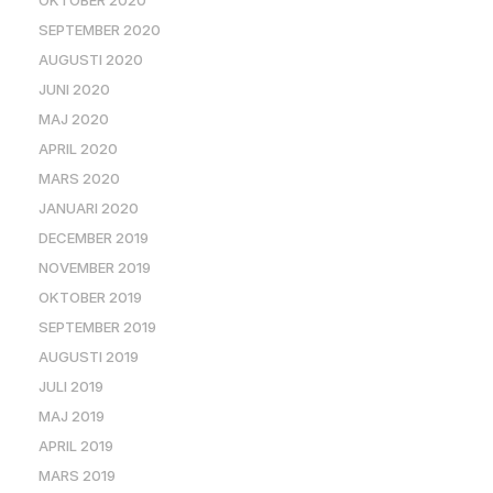
OKTOBER 2020
SEPTEMBER 2020
AUGUSTI 2020
JUNI 2020
MAJ 2020
APRIL 2020
MARS 2020
JANUARI 2020
DECEMBER 2019
NOVEMBER 2019
OKTOBER 2019
SEPTEMBER 2019
AUGUSTI 2019
JULI 2019
MAJ 2019
APRIL 2019
MARS 2019