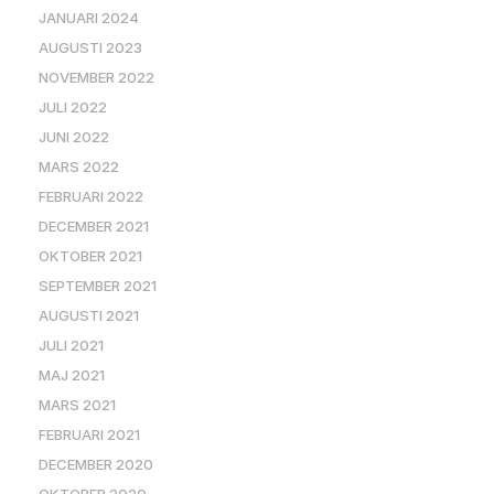
JANUARI 2024
AUGUSTI 2023
NOVEMBER 2022
JULI 2022
JUNI 2022
MARS 2022
FEBRUARI 2022
DECEMBER 2021
OKTOBER 2021
SEPTEMBER 2021
AUGUSTI 2021
JULI 2021
MAJ 2021
MARS 2021
FEBRUARI 2021
DECEMBER 2020