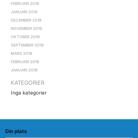
FEBRUARI 2019
JANUARI 2019
DECEMBER 2018
NOVEMBER 2018
OKTOBER 2018
SEPTEMBER 2018
MARS 2018
FEBRUARI 2018
JANUARI 2018
KATEGORIER
Inga kategorier
Din plats