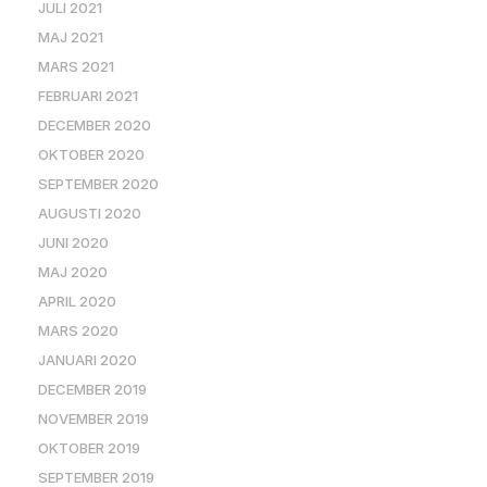
JULI 2021
MAJ 2021
MARS 2021
FEBRUARI 2021
DECEMBER 2020
OKTOBER 2020
SEPTEMBER 2020
AUGUSTI 2020
JUNI 2020
MAJ 2020
APRIL 2020
MARS 2020
JANUARI 2020
DECEMBER 2019
NOVEMBER 2019
OKTOBER 2019
SEPTEMBER 2019