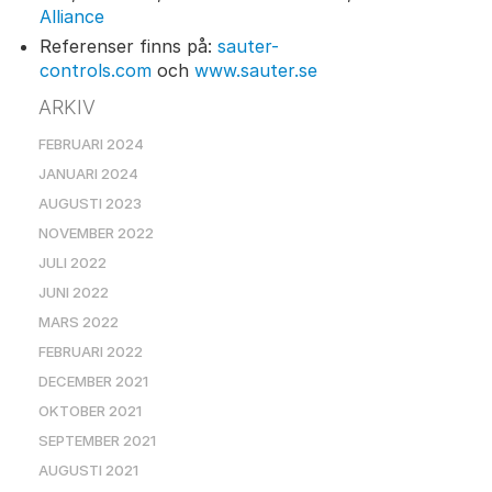
Alliance
Referenser finns på:
sauter-
controls.com
och
www.sauter.se
ARKIV
FEBRUARI 2024
JANUARI 2024
AUGUSTI 2023
NOVEMBER 2022
JULI 2022
JUNI 2022
MARS 2022
FEBRUARI 2022
DECEMBER 2021
OKTOBER 2021
SEPTEMBER 2021
AUGUSTI 2021