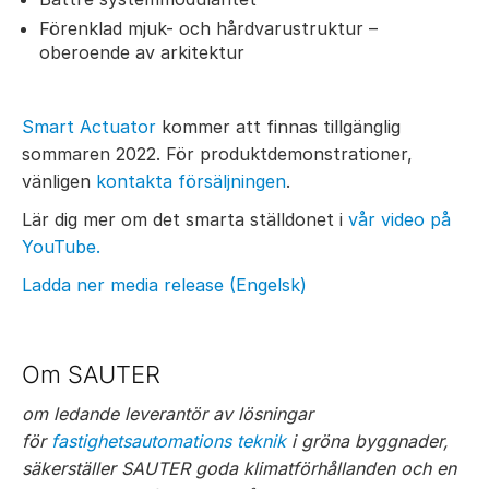
Förenklad mjuk- och hårdvarustruktur –
oberoende av arkitektur
Smart Actuator
kommer att finnas tillgänglig
sommaren 2022. För produktdemonstrationer,
vänligen
kontakta försäljningen
.
Lär dig mer om det smarta ställdonet i
vår video på
YouTube.
Ladda ner media release (Engelsk)
Om SAUTER
om ledande leverantör av lösningar
för
fastighetsautomations teknik
i gröna byggnader,
säkerställer SAUTER goda klimatförhållanden och en