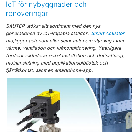
IoT för nybyggnader och
renoveringar
SAUTER utökar sitt sortiment med den nya
generationen av IoT-kapabla ställdon.
Smart Actuator
möjliggör autonom eller semi-autonom styrning inom
värme, ventilation och luftkonditionering. Ytterligare
fördelar inkluderar enkel installation och driftsättning,
molnanslutning med applikationsbibliotek och
fjärråtkomst, samt en smartphone-app.