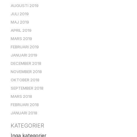
AUGUSTI 2019
JULI 2019
MAJ 2019
APRIL 2019
MARS 2019
FEBRUARI 2019
JANUARI 2019
DECEMBER 2018
NOVEMBER 2018
OKTOBER 2018
SEPTEMBER 2018
MARS 2018
FEBRUARI 2018
JANUARI 2018
KATEGORIER
Inga kategorier