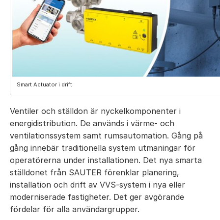
Smart Actuator i drift
Ventiler och ställdon är nyckelkomponenter i
energidistribution. De används i värme- och
ventilationssystem samt rumsautomation. Gång på
gång innebär traditionella system utmaningar för
operatörerna under installationen. Det nya smarta
ställdonet från SAUTER förenklar planering,
installation och drift av VVS-system i nya eller
moderniserade fastigheter. Det ger avgörande
fördelar för alla användargrupper.