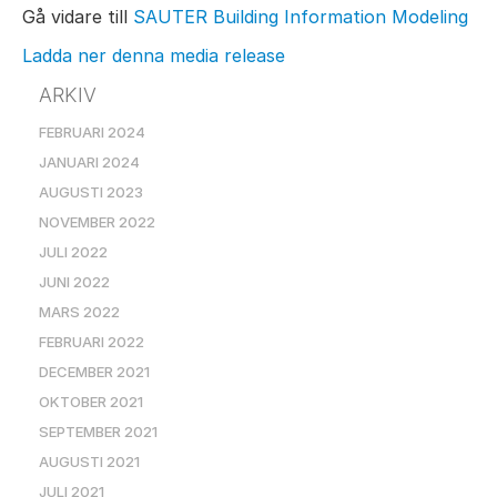
Gå vidare till
SAUTER Building Information Modeling
Ladda ner denna media release
ARKIV
FEBRUARI 2024
JANUARI 2024
AUGUSTI 2023
NOVEMBER 2022
JULI 2022
JUNI 2022
MARS 2022
FEBRUARI 2022
DECEMBER 2021
OKTOBER 2021
SEPTEMBER 2021
AUGUSTI 2021
JULI 2021