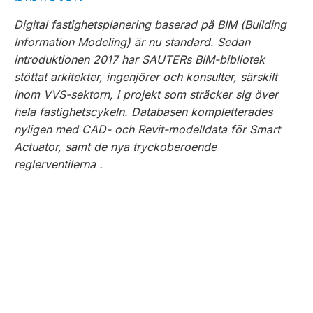
Digital fastighetsplanering baserad på BIM (Building
Information Modeling) är nu standard.
Sedan
introduktionen 2017 har SAUTERs BIM-bibliotek
stöttat arkitekter, ingenjörer och konsulter, särskilt
inom VVS-sektorn, i projekt som sträcker sig över
hela fastighetscykeln.
Databasen kompletterades
nyligen med CAD- och Revit-modelldata för Smart
Actuator, samt de nya tryckoberoende
reglerventilerna
.