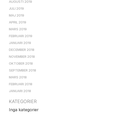
AUGUSTI 2019
JULI 2019
MAJ 2019
APRIL 2019
MARS 2019
FEBRUARI 2019
JANUARI 2019
DECEMBER 2018
NOVEMBER 2018
OKTOBER 2018
SEPTEMBER 2018
MARS 2018
FEBRUARI 2018
JANUARI 2018
KATEGORIER
Inga kategorier