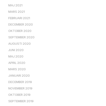
MAJ 2021
MARS 2021
FEBRUARI 2021
DECEMBER 2020
OKTOBER 2020
SEPTEMBER 2020
AUGUSTI 2020
JUNI 2020
MAJ 2020
APRIL 2020
MARS 2020
JANUARI 2020
DECEMBER 2019
NOVEMBER 2019
OKTOBER 2019
SEPTEMBER 2019