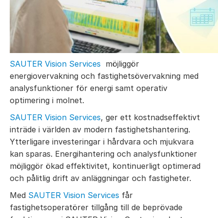
SAUTER Vision Services
möjliggör
energiovervakning och fastighetsövervakning med
analysfunktioner för energi samt operativ
optimering i molnet.
SAUTER Vision Services
, ger ett kostnadseffektivt
inträde i världen av modern fastighetshantering.
Ytterligare investeringar i hårdvara och mjukvara
kan sparas. Energihantering och analysfunktioner
möjliggör ökad effektivitet, kontinuerligt optimerad
och pålitlig drift av anläggningar och fastigheter.
Med
SAUTER Vision Services
får
fastighetsoperatörer tillgång till de beprövade