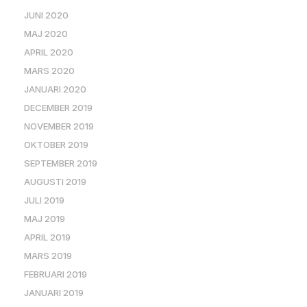
JUNI 2020
MAJ 2020
APRIL 2020
MARS 2020
JANUARI 2020
DECEMBER 2019
NOVEMBER 2019
OKTOBER 2019
SEPTEMBER 2019
AUGUSTI 2019
JULI 2019
MAJ 2019
APRIL 2019
MARS 2019
FEBRUARI 2019
JANUARI 2019