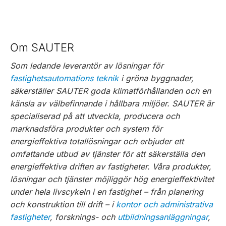
Om SAUTER
Som ledande leverantör av lösningar för
fastighetsautomations teknik
i gröna byggnader,
säkerställer SAUTER goda klimatförhållanden och en
känsla av välbefinnande i hållbara miljöer. SAUTER är
specialiserad på att utveckla, producera och
marknadsföra produkter och system för
energieffektiva totallösningar och erbjuder ett
omfattande utbud av tjänster för att säkerställa den
energieffektiva driften av fastigheter. Våra produkter,
lösningar och tjänster möjliggör hög energieffektivitet
under hela livscykeln i en fastighet – från planering
och konstruktion till drift – i
kontor och administrativa
fastigheter
, forsknings- och
utbildningsanläggningar
,