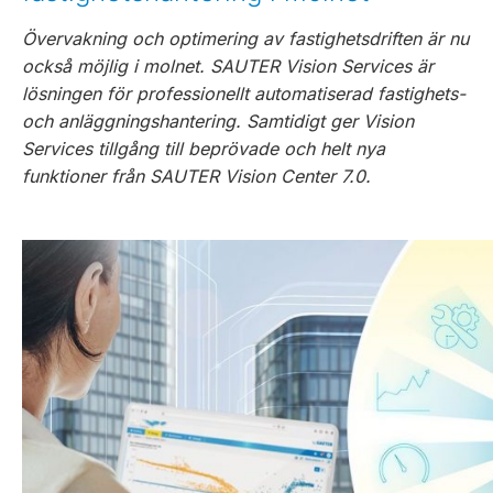
Övervakning och optimering av fastighetsdriften är nu
också möjlig i molnet. SAUTER Vision Services är
lösningen för professionellt automatiserad fastighets-
och anläggningshantering. Samtidigt ger Vision
Services tillgång till beprövade och helt nya
funktioner från SAUTER Vision Center 7.0.