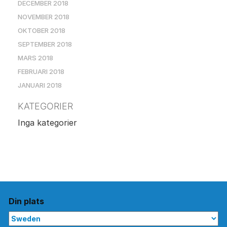
DECEMBER 2018
NOVEMBER 2018
OKTOBER 2018
SEPTEMBER 2018
MARS 2018
FEBRUARI 2018
JANUARI 2018
KATEGORIER
Inga kategorier
Din plats