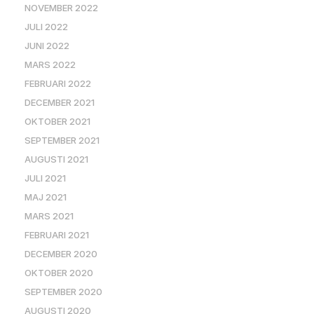
NOVEMBER 2022
JULI 2022
JUNI 2022
MARS 2022
FEBRUARI 2022
DECEMBER 2021
OKTOBER 2021
SEPTEMBER 2021
AUGUSTI 2021
JULI 2021
MAJ 2021
MARS 2021
FEBRUARI 2021
DECEMBER 2020
OKTOBER 2020
SEPTEMBER 2020
AUGUSTI 2020