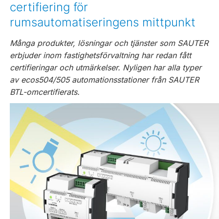
certifiering för
rumsautomatiseringens mittpunkt
Många produkter, lösningar och tjänster som SAUTER
erbjuder inom fastighetsförvaltning har redan fått
certifieringar och utmärkelser. Nyligen har alla typer
av ecos504/505 automationsstationer från SAUTER
BTL-omcertifierats.