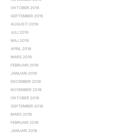
OKTOBER 2019
SEPTEMBER 2019
AUGUSTI 2019
JULI 2019
MAJ 2019
APRIL 2019
MARS 2019
FEBRUARI 2019
JANUARI 2019
DECEMBER 2018
NOVEMBER 2018
OKTOBER 2018
SEPTEMBER 2018
MARS 2018
FEBRUARI 2018
JANUARI 2018