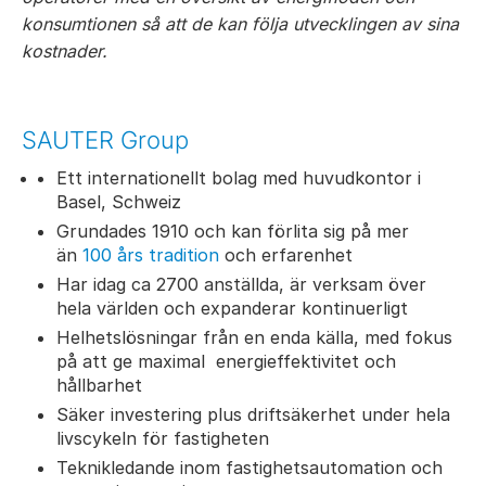
konsumtionen så att de kan följa utvecklingen av sina
kostnader.
SAUTER Group
Ett internationellt bolag med huvudkontor i
Basel, Schweiz
Grundades 1910 och kan förlita sig på mer
än
100 års tradition
och erfarenhet
Har idag ca 2700 anställda, är verksam över
hela världen och expanderar kontinuerligt
Helhetslösningar från en enda källa, med fokus
på att ge maximal energieffektivitet och
hållbarhet
Säker investering plus driftsäkerhet under hela
livscykeln för fastigheten
Teknikledande inom fastighetsautomation och