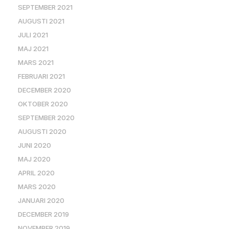
SEPTEMBER 2021
AUGUSTI 2021
JULI 2021
MAJ 2021
MARS 2021
FEBRUARI 2021
DECEMBER 2020
OKTOBER 2020
SEPTEMBER 2020
AUGUSTI 2020
JUNI 2020
MAJ 2020
APRIL 2020
MARS 2020
JANUARI 2020
DECEMBER 2019
NOVEMBER 2019