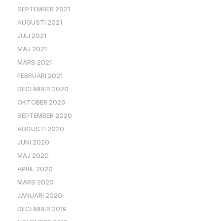
SEPTEMBER 2021
AUGUSTI 2021
JULI 2021
MAJ 2021
MARS 2021
FEBRUARI 2021
DECEMBER 2020
OKTOBER 2020
SEPTEMBER 2020
AUGUSTI 2020
JUNI 2020
MAJ 2020
APRIL 2020
MARS 2020
JANUARI 2020
DECEMBER 2019