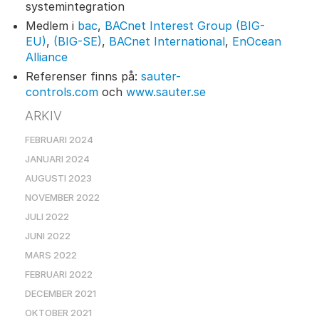
systemintegration
Medlem i
bac
,
BACnet Interest Group (BIG-
EU)
,
(BIG-SE)
,
BACnet International
,
EnOcean
Alliance
Referenser finns på:
sauter-
controls.com
och
www.sauter.se
ARKIV
FEBRUARI 2024
JANUARI 2024
AUGUSTI 2023
NOVEMBER 2022
JULI 2022
JUNI 2022
MARS 2022
FEBRUARI 2022
DECEMBER 2021
OKTOBER 2021