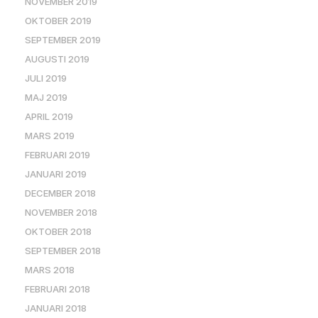
NOVEMBER 2019
OKTOBER 2019
SEPTEMBER 2019
AUGUSTI 2019
JULI 2019
MAJ 2019
APRIL 2019
MARS 2019
FEBRUARI 2019
JANUARI 2019
DECEMBER 2018
NOVEMBER 2018
OKTOBER 2018
SEPTEMBER 2018
MARS 2018
FEBRUARI 2018
JANUARI 2018